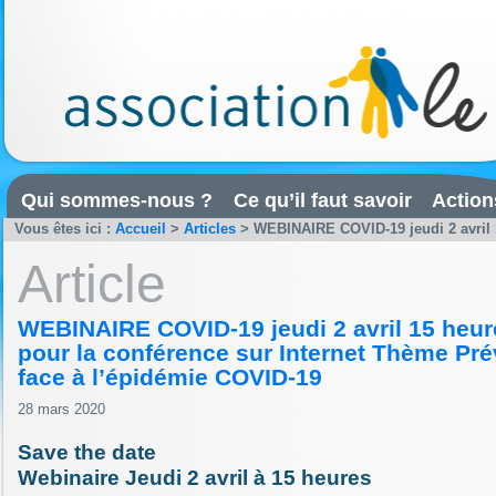
Qui sommes-nous ?
Ce qu’il faut savoir
Action
Vous êtes ici :
Accueil
>
Articles
>
WEBINAIRE COVID-19 jeudi 2 avril 15
Article
WEBINAIRE COVID-19 jeudi 2 avril 15 heure
pour la conférence sur Internet Thème Prév
face à l’épidémie COVID-19
28 mars 2020
Save the date
Webinaire Jeudi 2 avril à 15 heures