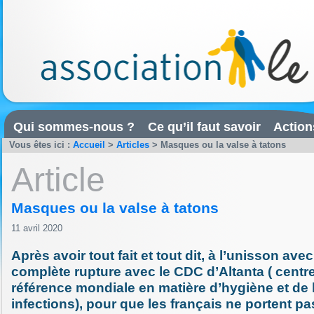
Qui sommes-nous ?
Ce qu’il faut savoir
Action
Vous êtes ici :
Accueil
>
Articles
>
Masques ou la valse à tatons
Article
Masques ou la valse à tatons
11 avril 2020
Après avoir tout fait et tout dit, à l’unisson ave
complète rupture avec le CDC d’Altanta ( centr
référence mondiale en matière d’hygiène et de l
infections), pour que les français ne portent 