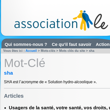
Qui sommes-nous ?
Ce qu’il faut savoir
Action
Vous êtes ici :
Accueil
> Mots-clés > Mots clés du site > sha
Mot-Clé
sha
SHA est l’acronyme de « Solution hydro-alcoolique ».
Articles
Usagers de la santé, votre santé, vos droits