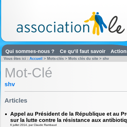
Qui sommes-nous ?
Ce qu’il faut savoir
Action
Vous êtes ici :
Accueil
> Mots-clés > Mots clés du site > shv
Mot-Clé
shv
Articles
Appel au Président de la République et au Pr
sur la lutte contre la résistance aux antibioti
6 juillet 2014, par Claude Rambaud