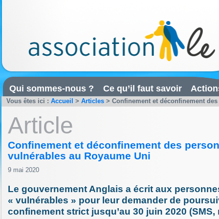
Qui sommes-nous ?
Ce qu’il faut savoir
Action
Vous êtes ici :
Accueil
>
Articles
>
Confinement et déconfinement des 
Article
Confinement et déconfinement des perso
vulnérables au Royaume Uni
9 mai 2020
Le gouvernement Anglais a écrit aux personne
« vulnérables » pour leur demander de poursui
confinement strict jusqu’au 30 juin 2020 (SMS, m