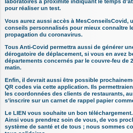
laboratoires à proximité indiquant le temps d’a
pour réaliser un test.
Vous aurez aussi accès à MesConseilsCovid, 
conseils personnalisés pour mieux connaître 
propagation du coronavirus.
Tous Anti-Covid permettra aussi de générer une
dérogatoire de déplacement, si vous en avez b
départements concernés par le couvre-feu de 
matin.
Enfin, il devrait aussi être possible prochainem
QR codes via cette application. Ils permettraie
les coordonnées des clients de restaurants, au
s’inscrire sur un carnet de rappel papier comm
Le LIEN vous souhaite un bon téléchargement.
Ainsi vous prendrez soin de vous, de vos proc
système de santé et de tous ; nous sommes con