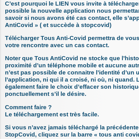
C’est pourquoi le LIEN vous invite à télécharger
possible la nouvelle application nous permett
savoir si nous avons été cas contact, elle s’ap
AntiCovid » ( et succède à stopcovid)
Télécharger Tous Anti-Covid permettra de vous
votre rencontre avec un cas contact.
Noter que Tous AntiCovid ne stocke que l’histo
proximité d’un téléphone mobile et aucune autr
n’est pas possible de connaitre l’identité d’un u
l’application, ni qui il a croisé, ni où, ni quand. 
également faire le choix d’effacer son historiqu
ponctuellement s’il le désire.
Comment faire ?
Le téléchargement est très facile.
Si vous n’avez jamais téléchargé la précédente
StopCovid, cliquez sur la barre « tous anti covi