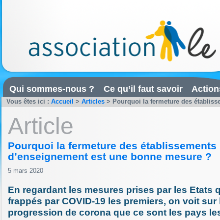
Qui sommes-nous ?
Ce qu’il faut savoir
Action
Vous êtes ici :
Accueil
>
Articles
>
Pourquoi la fermeture des établiss
Article
Pourquoi la fermeture des établissements
d’enseignement est une bonne mesure ?
5 mars 2020
En regardant les mesures prises par les Etats q
frappés par COVID-19 les premiers, on voit sur 
progression de corona que ce sont les pays le