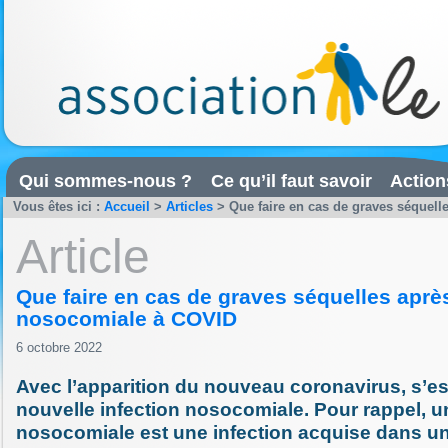
Qui sommes-nous ?
Ce qu’il faut savoir
Action
Vous êtes ici :
Accueil
>
Articles
>
Que faire en cas de graves séquelle
Article
Que faire en cas de graves séquelles aprè
nosocomiale à COVID
6 octobre 2022
Avec l’apparition du nouveau coronavirus, s’es
nouvelle infection nosocomiale. Pour rappel, u
nosocomiale est une infection acquise dans u