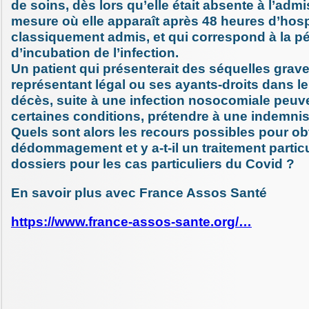
de soins, dès lors qu’elle était absente à l’admi
mesure où elle apparaît après 48 heures d’hospi
classiquement admis, et qui correspond à la p
d’incubation de l’infection.
Un patient qui présenterait des séquelles grav
représentant légal ou ses ayants-droits dans l
décès, suite à une infection nosocomiale peuv
certaines conditions, prétendre à une indemnis
Quels sont alors les recours possibles pour obt
dédommagement et y a-t-il un traitement particu
dossiers pour les cas particuliers du Covid ?
En savoir plus avec France Assos Santé
https://www.france-assos-sante.org/…