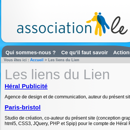
Qui sommes-nous ?
Ce qu’il faut savoir
Action
Vous êtes ici :
Accueil
> Les liens du Lien
Les liens du Lien
Héral Publicité
Agence de design et de communication, auteur du présent sit
Paris-bristol
Studio de création, co-auteur du présent site (conception grap
html5, CSS3, JQuery, PHP et Spip) pour le compte de Héral P