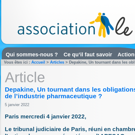
Qui sommes-nous ?
Ce qu’il faut savoir
Action
Vous êtes ici :
Accueil
>
Articles
>
Depakine, Un tournant dans les oblig
Article
Depakine, Un tournant dans les obligation
de l’industrie pharmaceutique ?
5 janvier 2022
Paris mercredi 4 janvier 2022,
Le tribunal judiciaire de Paris, réuni en chambr