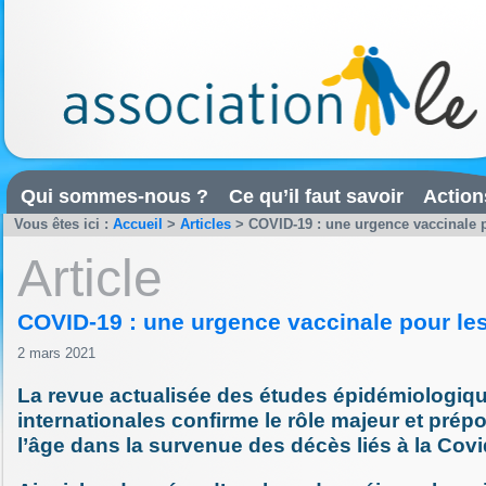
Qui sommes-nous ?
Ce qu’il faut savoir
Action
Vous êtes ici :
Accueil
>
Articles
>
COVID-19 : une urgence vaccinale p
Article
COVID-19 : une urgence vaccinale pour les
2 mars 2021
La revue actualisée des études épidémiologiqu
internationales confirme le rôle majeur et prép
l’âge dans la survenue des décès liés à la Covi