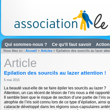
Qui sommes-nous ?
Ce qu’il faut savoir
Action
Vous êtes ici :
Accueil
>
Articles
>
Epilation des sourcils au lazer atte
Article
Epilation des sourcils au lazer attention !
5 mai 2015
La beauté vaut-elle de se faire épiler les sourcils au lazer ?
Attention, un cas récent de lésion de l’iris nous a été rapporté
Il semble bien que le risque de section d’une partie de l’iris 
atrophie de l’iris soit connu lors de ce type d’épilation, ainsi 
cataracte développé dans les régions sous-capsulaires antéri