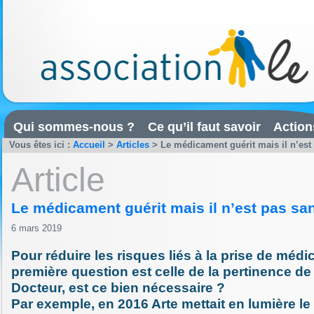
Qui sommes-nous ?
Ce qu’il faut savoir
Action
Vous êtes ici :
Accueil
>
Articles
>
Le médicament guérit mais il n’est
Article
Le médicament guérit mais il n’est pas sa
6 mars 2019
Pour réduire les risques liés à la prise de médi
première question est celle de la pertinence de 
Docteur, est ce bien nécessaire ?
Par exemple, en 2016 Arte mettait en lumière le