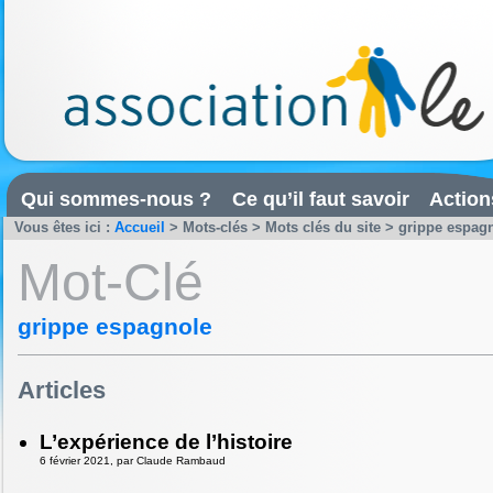
Qui sommes-nous ?
Ce qu’il faut savoir
Action
Vous êtes ici :
Accueil
> Mots-clés > Mots clés du site > grippe espag
Mot-Clé
grippe espagnole
Articles
L’expérience de l’histoire
6 février 2021, par Claude Rambaud