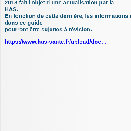
2018 fait l’objet d’une actualisation par la
HAS.
En fonction de cette dernière, les informatio
dans ce guide
pourront être sujettes à révision.
https://www.has-sante.fr/upload/doc…