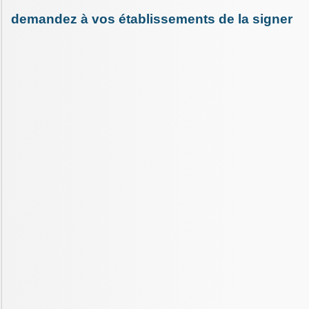
demandez à vos établissements de la signer