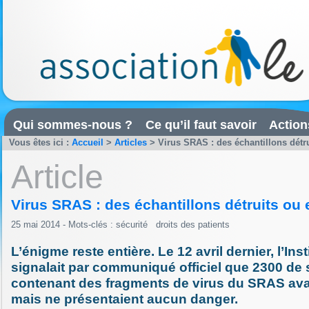
Qui sommes-nous ?
Ce qu’il faut savoir
Action
Vous êtes ici :
Accueil
>
Articles
>
Virus SRAS : des échantillons détr
Article
Virus SRAS : des échantillons détruits ou 
25 mai 2014 - Mots-clés :
sécurité
droits des patients
L’énigme reste entière. Le 12 avril dernier, l’Ins
signalait par communiqué officiel que 2300 de
contenant des fragments de virus du SRAS ava
mais ne présentaient aucun danger.