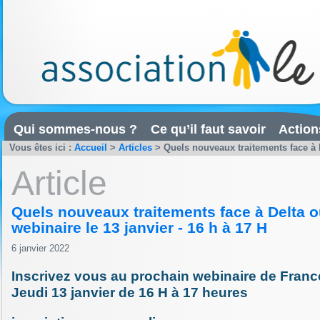
Qui sommes-nous ?
Ce qu’il faut savoir
Action
Vous êtes ici :
Accueil
>
Articles
>
Quels nouveaux traitements face à D
Article
Quels nouveaux traitements face à Delta 
webinaire le 13 janvier - 16 h à 17 H
6 janvier 2022
Inscrivez vous au prochain webinaire de Fran
Jeudi 13 janvier de 16 H à 17 heures