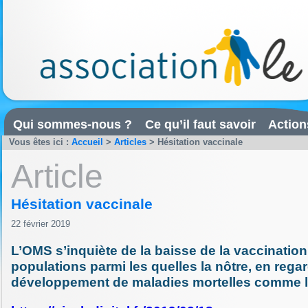
Qui sommes-nous ?
Ce qu’il faut savoir
Action
Vous êtes ici :
Accueil
>
Articles
>
Hésitation vaccinale
Article
Hésitation vaccinale
22 février 2019
L’OMS s’inquiète de la baisse de la vaccination
populations parmi les quelles la nôtre, en rega
développement de maladies mortelles comme l