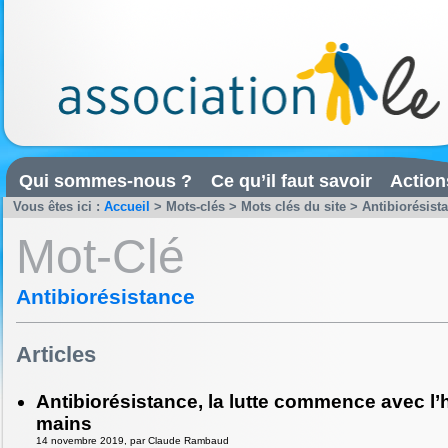
Qui sommes-nous ?
Ce qu’il faut savoir
Action
Vous êtes ici :
Accueil
> Mots-clés > Mots clés du site > Antibiorésist
Mot-Clé
Antibiorésistance
Articles
Antibiorésistance, la lutte commence avec l
mains
14 novembre 2019, par Claude Rambaud